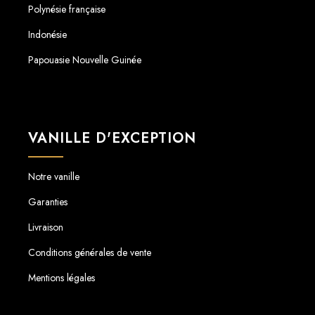
Polynésie française
Indonésie
Papouasie Nouvelle Guinée
VANILLE D'EXCEPTION
Notre vanille
Garanties
Livraison
Conditions générales de vente
Mentions légales