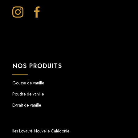
NOS PRODUITS
Gousse de vanille
Poudre de vanille
Extrait de vanille
Iles Loyauté Nouvelle Calédonie