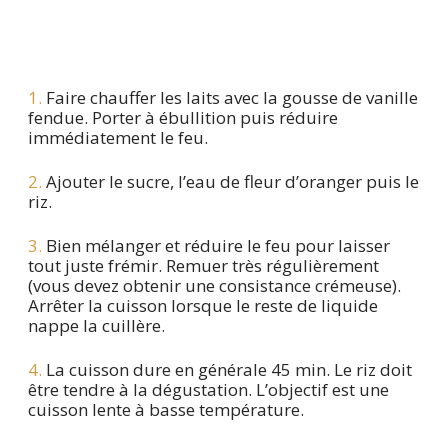
1.
Faire chauffer les laits avec la gousse de vanille
fendue. Porter à ébullition puis réduire
immédiatement le feu.
2.
Ajouter le sucre, l’eau de fleur d’oranger puis le
riz.
3.
Bien mélanger et réduire le feu pour laisser
tout juste frémir. Remuer très régulièrement
(vous devez obtenir une consistance crémeuse).
Arrêter la cuisson lorsque le reste de liquide
nappe la cuillère.
4.
La cuisson dure en générale 45 min. Le riz doit
être tendre à la dégustation. L’objectif est une
cuisson lente à basse température.