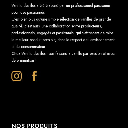
Vanille des îles a été élaboré par un professionnel passionné
pour des passionnés.
C’est bien plus qu’une simple sélection de vanilles de grande
qualité, c’est aussi une collaboration entre producteurs,
professionnels, engagés et passionnés, qui s’efforcent de faire
le meilleur produit possible, dans le respect de l’environnement
et du consommateur.
Chez Vanille des îles nous faisons la vanille par passion et avec
détermination !
NOS PRODUITS