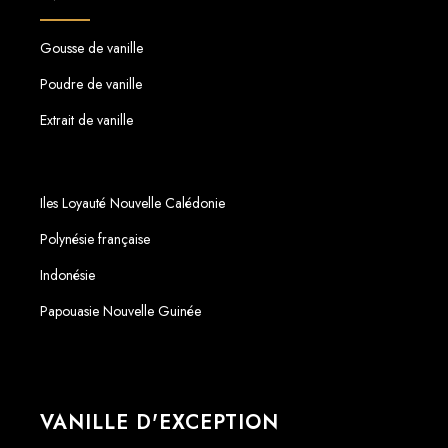
Gousse de vanille
Poudre de vanille
Extrait de vanille
Iles Loyauté Nouvelle Calédonie
Polynésie française
Indonésie
Papouasie Nouvelle Guinée
VANILLE D'EXCEPTION