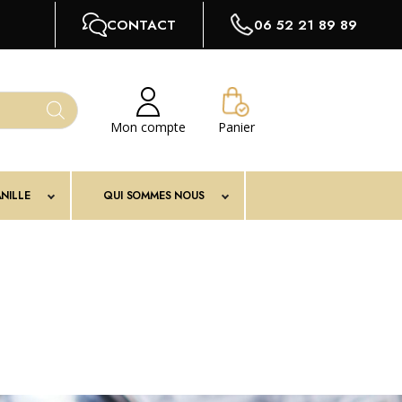
CONTACT
06 52 21 89 89
Mon compte
Panier
NILLE
QUI SOMMES NOUS