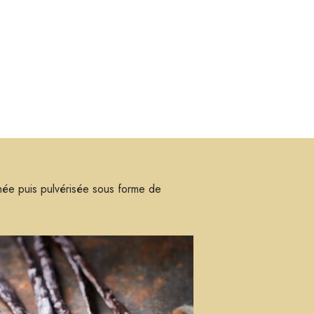
chée puis pulvérisée sous forme de