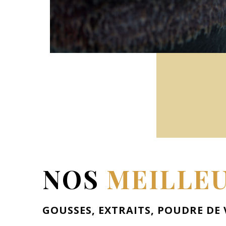
NOS
MEILLE
GOUSSES, EXTRAITS, POUDRE DE 