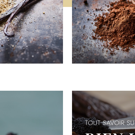
TOUT SAVOIR SU