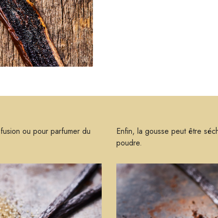
nfusion ou pour parfumer du
Enfin, la gousse peut être sé
poudre.