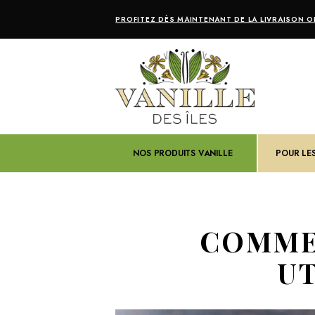
PROFITEZ DÈS MAINTENANT DE LA LIVRAISON OF
NOS PRODUITS VANILLE
POUR LE
COMME
UT