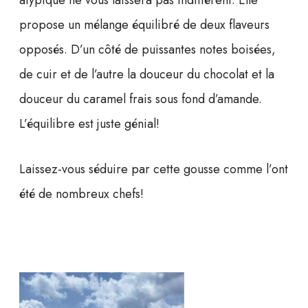
propose un mélange équilibré de deux flaveurs
opposés. D’un côté de puissantes notes boisées,
de cuir et de l’autre la douceur du chocolat et la
douceur du caramel frais sous fond d’amande.
L’équilibre est juste génial!
Laissez-vous séduire par cette gousse comme l’ont
été de nombreux chefs!