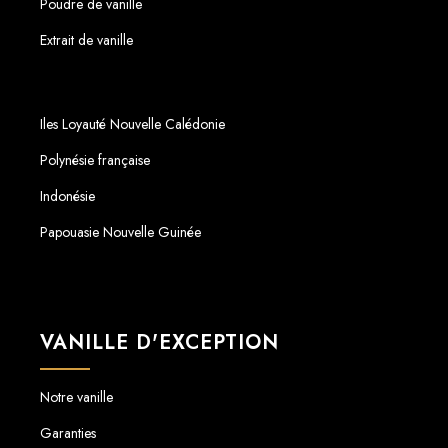
Poudre de vanille
Extrait de vanille
Iles Loyauté Nouvelle Calédonie
Polynésie française
Indonésie
Papouasie Nouvelle Guinée
VANILLE D'EXCEPTION
Notre vanille
Garanties