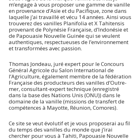
m’engage à vous proposer une gamme de vanille
en provenance d’Asie et du Pacifique, zone dans
laquelle j’ai travaillé et vécu 14 années. Ainsi vous
trouverez des vanilles Planifolia et X Tahitensis
provenant de Polynésie Française, d’Indonésie et
de Papouasie Nouvelle Guinée qui se veulent
authentiques, respectueuses de l’environnement
et transformées avec passion.
Thomas Jondeau, juré expert pour le Concours
Général Agricole du Salon International de
l’Agriculture, également membre de la fédération
Française des producteurs des vanilles d’Outre-
mer, consultant-expert technique (enregistré
dans la base des Nations Unis (ONU)) dans le
domaine de la vanille (missions de transfert de
compétences à Mayotte, Réunion, Comores).
Ce site se veut évolutif et je vous proposerai au fil
du temps des vanilles du monde que j’irai
chercher pour vous à Tahiti, Papouasie Nouvelle