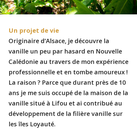
Un projet de vie
Originaire d’Alsace, je découvre la
vanille un peu par hasard en Nouvelle
Calédonie au travers de mon expérience
professionnelle et en tombe amoureux !
La raison ? Parce que durant près de 10
ans je me suis occupé de la maison de la
vanille situé à Lifou et ai contribué au
développement de la filière vanille sur
les îles Loyauté.