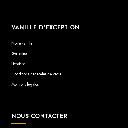
VANILLE D'EXCEPTION
Notre vanille
Garanties
Livraison
Conditions générales de vente
Mentions légales
NOUS CONTACTER