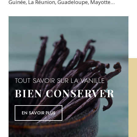
Guinée, La Réunion, Guadeloupe, Mayotte…
TOUT SAVOIR SUR LA VANILLE
BIEN CONSERVER
EN SAVOIR PLUS
EN SAVOIR PLUS