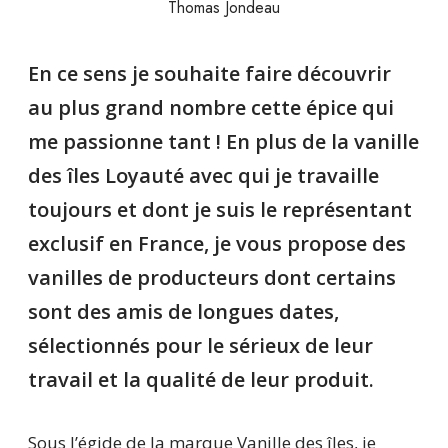
Thomas Jondeau
En ce sens je souhaite faire découvrir
au plus grand nombre cette épice qui
me passionne tant ! En plus de la vanille
des îles Loyauté avec qui je travaille
toujours et dont je suis le représentant
exclusif en France, je vous propose des
vanilles de producteurs dont certains
sont des amis de longues dates,
sélectionnés pour le sérieux de leur
travail et la qualité de leur produit.
Sous l’égide de la marque Vanille des îles, je