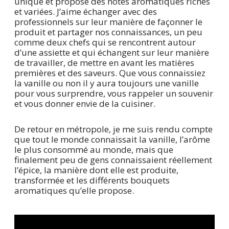
unique et propose des notes aromatiques riches
et variées. J’aime échanger avec des
professionnels sur leur manière de façonner le
produit et partager nos connaissances, un peu
comme deux chefs qui se rencontrent autour
d’une assiette et qui échangent sur leur manière
de travailler, de mettre en avant les matières
premières et des saveurs. Que vous connaissiez
la vanille ou non il y aura toujours une vanille
pour vous surprendre, vous rappeler un souvenir
et vous donner envie de la cuisiner.
De retour en métropole, je me suis rendu compte
que tout le monde connaissait la vanille, l’arôme
le plus consommé au monde, mais que
finalement peu de gens connaissaient réellement
l’épice, la manière dont elle est produite,
transformée et les différents bouquets
aromatiques qu’elle propose.