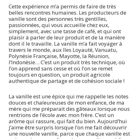
Cette expérience m’a permis de faire de très
belles rencontres humaines. Les producteurs de
vanille sont des personnes très gentilles,
passionnées, qui vous accueille chez eux,
simplement, avec une tasse de café, et qui ont
plaisir à parler de leur produit et de la manière
dont il le travaille. La vanille m’a fait voyager à
travers le monde, aux îles Loyauté, Vanuatu,
Polynésie Française, Mayotte, la Réunion,
l’Indonésie… C’est un produit très technique, où
l’on apprend sans cesse et où l’on se remet
toujours en question, un produit agricole
authentique de partage et de cohésion sociale !
La vanille est une épice qui me rappelle les notes
douces et chaleureuses de mon enfance, de ma
mère qui me préparait des gâteaux lorsque nous
rentrions de l’école avec mon frère. C’est un
arôme qui rassure, qui fait du bien. Aujourd’hui
j’aime être surpris lorsque l’on me fait découvrir
une nouvelle vanille, parce que chaque vanille est