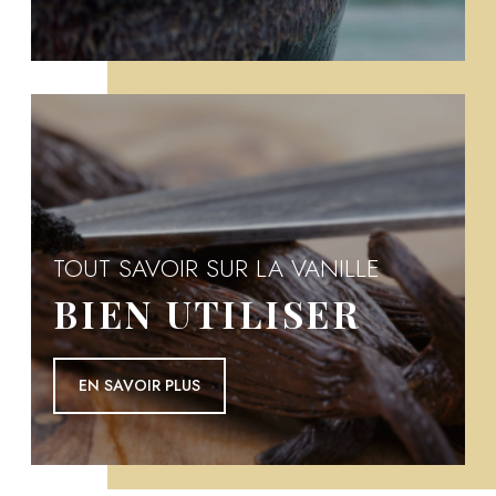
TOUT SAVOIR SUR LA VANILLE
BIEN UTILISER
EN SAVOIR PLUS
EN SAVOIR PLUS