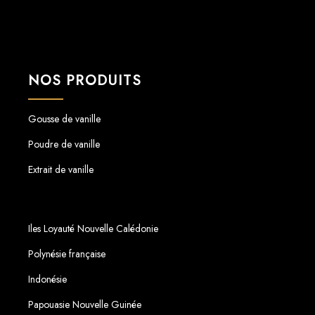
NOS PRODUITS
Gousse de vanille
Poudre de vanille
Extrait de vanille
Iles Loyauté Nouvelle Calédonie
Polynésie française
Indonésie
Papouasie Nouvelle Guinée