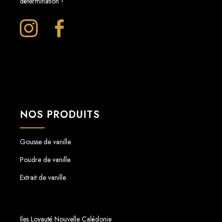
détermination !
NOS PRODUITS
Gousse de vanille
Poudre de vanille
Extrait de vanille
Iles Loyauté Nouvelle Calédonie