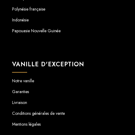
Polynésie française
Indonésie
Papouasie Nouvelle Guinée
VANILLE D'EXCEPTION
Notre vanille
Garanties
Livraison
Conditions générales de vente
Mentions légales