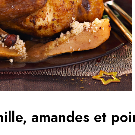
nille, amandes et poi