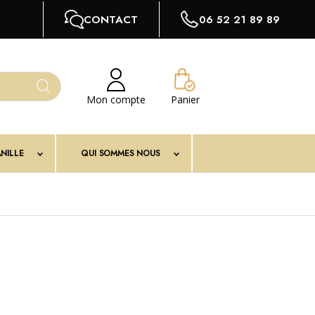
CONTACT
06 52 21 89 89
Mon compte
Panier
NILLE
QUI SOMMES NOUS