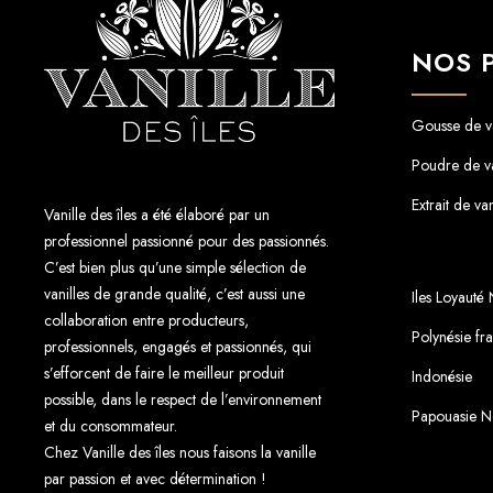
NOS 
Gousse de va
Poudre de va
Extrait de van
Vanille des îles a été élaboré par un
professionnel passionné pour des passionnés.
C’est bien plus qu’une simple sélection de
vanilles de grande qualité, c’est aussi une
Iles Loyauté
collaboration entre producteurs,
Polynésie fr
professionnels, engagés et passionnés, qui
s’efforcent de faire le meilleur produit
Indonésie
possible, dans le respect de l’environnement
Papouasie N
et du consommateur.
Chez Vanille des îles nous faisons la vanille
par passion et avec détermination !