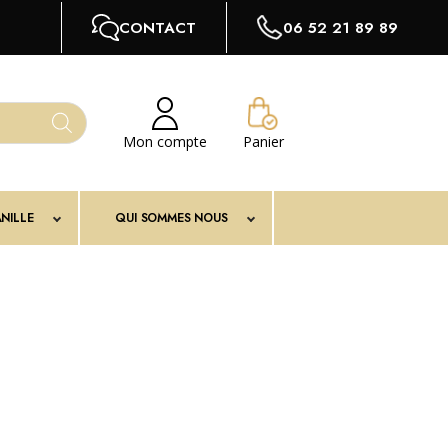
CONTACT
06 52 21 89 89
Mon compte
Panier
NILLE
QUI SOMMES NOUS