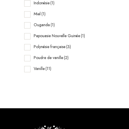
Indonésie
(1)
Miel
(1)
Ouganda
(1)
Papouasie Nouvelle Guinée
(1)
Polynésie française
(3)
Poudre de vanille
(2)
Vanille
(11)