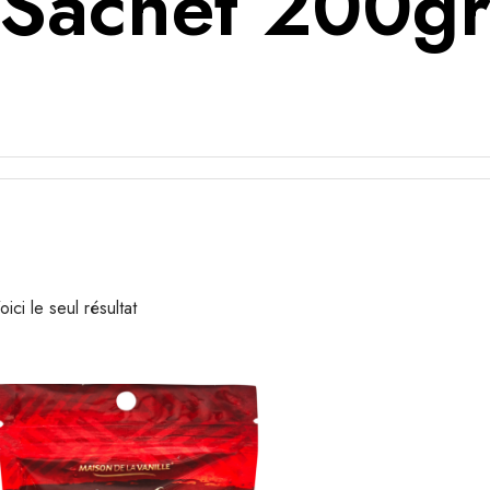
Sachet 200g
oici le seul résultat