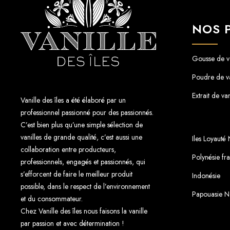
NOS 
Gousse de va
Poudre de va
Extrait de van
Vanille des îles a été élaboré par un
professionnel passionné pour des passionnés.
C’est bien plus qu’une simple sélection de
vanilles de grande qualité, c’est aussi une
Iles Loyauté
collaboration entre producteurs,
Polynésie fr
professionnels, engagés et passionnés, qui
s’efforcent de faire le meilleur produit
Indonésie
possible, dans le respect de l’environnement
Papouasie N
et du consommateur.
Chez Vanille des îles nous faisons la vanille
par passion et avec détermination !