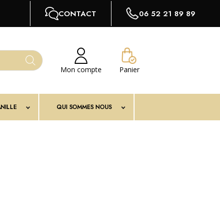
CONTACT
06 52 21 89 89
Mon compte
Panier
NILLE
QUI SOMMES NOUS