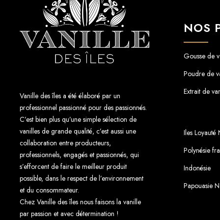
NOS 
Gousse de va
Poudre de va
Extrait de van
Vanille des îles a été élaboré par un
professionnel passionné pour des passionnés.
C’est bien plus qu’une simple sélection de
vanilles de grande qualité, c’est aussi une
Iles Loyauté
collaboration entre producteurs,
Polynésie fr
professionnels, engagés et passionnés, qui
s’efforcent de faire le meilleur produit
Indonésie
possible, dans le respect de l’environnement
Papouasie N
et du consommateur.
Chez Vanille des îles nous faisons la vanille
par passion et avec détermination !